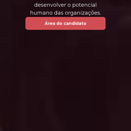
desenvolver o potencial
humano das organizações.
Área do candidato