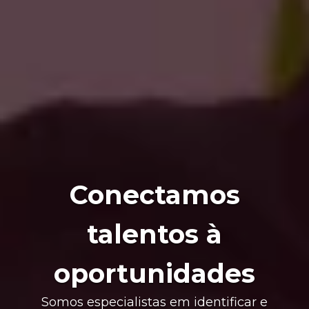
Conectamos
talentos à
oportunidades
Somos especialistas em identificar e