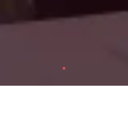
Nossos Serviços