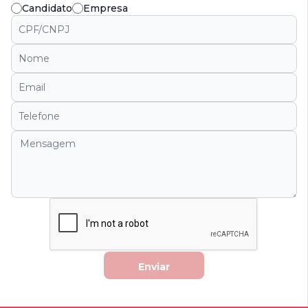
Candidato
Empresa
Enviar