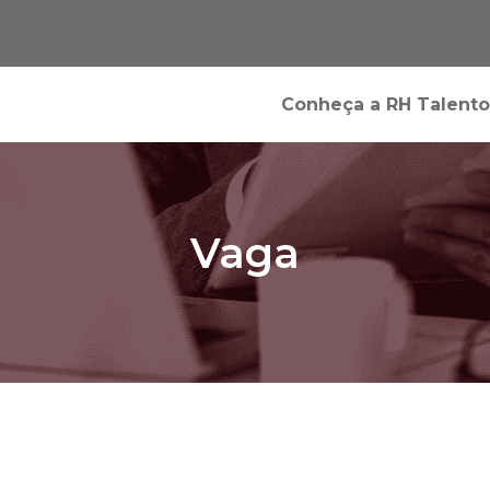
Conheça a RH Talento
Vaga