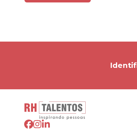
Identif