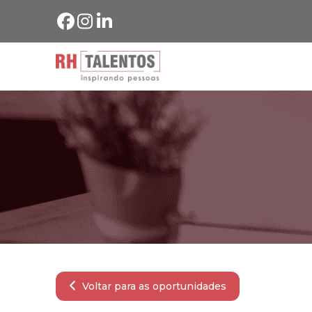
Voltar para as oportunidades