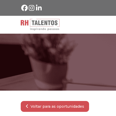
Voltar para as oportunidades