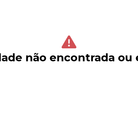
ade não encontrada ou 