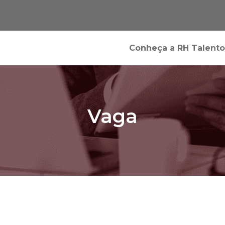
Conheça a RH Talento
Vaga