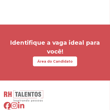
Identifique a vaga ideal para
você!
Área do Candidato