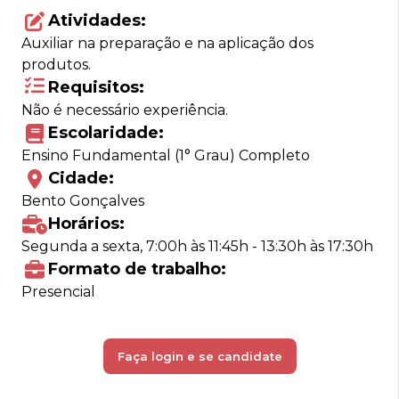
Atividades:
Auxiliar na preparação e na aplicação dos
produtos.
Requisitos:
Não é necessário experiência.
Escolaridade:
Ensino Fundamental (1° Grau) Completo
Cidade:
Bento Gonçalves
Horários:
Segunda a sexta, 7:00h às 11:45h - 13:30h às 17:30h
Formato de trabalho:
Presencial
Faça login e se candidate