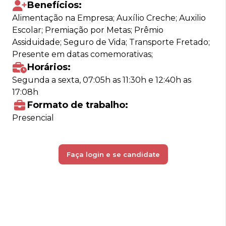
Benefícios:
Alimentação na Empresa; Auxílio Creche; Auxilio
Escolar; Premiação por Metas; Prêmio
Assiduidade; Seguro de Vida; Transporte Fretado;
Presente em datas comemorativas;
Horários:
Segunda a sexta, 07:05h as 11:30h e 12:40h as
17:08h
Formato de trabalho:
Presencial
Faça login e se candidate