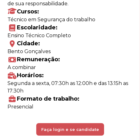
de sua responsabilidade.
Cursos:
Técnico em Segurança do trabalho
Escolaridade:
Ensino Técnico Completo
Cidade:
Bento Gonçalves
Remuneração:
A combinar
Horários:
Segunda a sexta, 07:30h as 12:00h e das 13:15h as
17:30h
Formato de trabalho:
Presencial
Faça login e se candidate