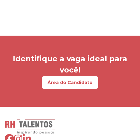
Identifique a vaga ideal para
você!
Área do Candidato