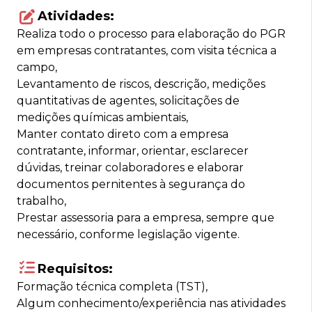
Atividades:
Realiza todo o processo para elaboração do PGR
em empresas contratantes, com visita técnica a
campo,
Levantamento de riscos, descrição, medições
quantitativas de agentes, solicitações de
medições químicas ambientais,
Manter contato direto com a empresa
contratante, informar, orientar, esclarecer
dúvidas, treinar colaboradores e elaborar
documentos pernitentes à segurança do
trabalho,
Prestar assessoria para a empresa, sempre que
necessário, conforme legislação vigente.
Requisitos:
Formação técnica completa (TST),
Algum conhecimento/experiência nas atividades