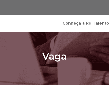
Conheça a RH Talento
Vaga