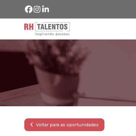
Voltar para as oportunidades