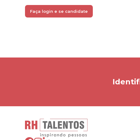
Faça login e se candidate
Identif