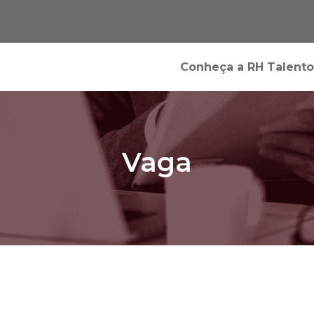
Conheça a RH Talento
Vaga