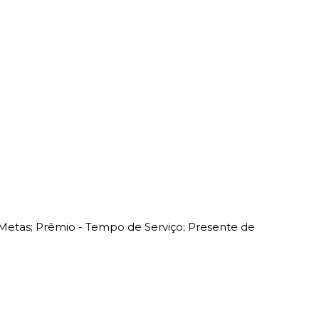
Metas; Prêmio - Tempo de Serviço; Presente de