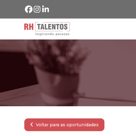
Voltar para as oportunidades