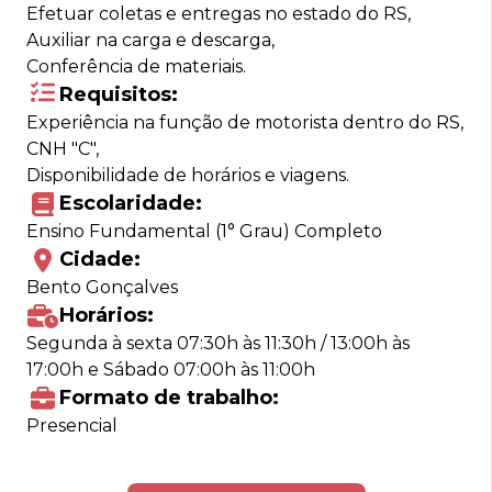
Efetuar coletas e entregas no estado do RS,
Auxiliar na carga e descarga,
Conferência de materiais.
Requisitos:
Experiência na função de motorista dentro do RS,
CNH "C",
Disponibilidade de horários e viagens.
Escolaridade:
Ensino Fundamental (1° Grau) Completo
Cidade:
Bento Gonçalves
Horários:
Segunda à sexta 07:30h às 11:30h / 13:00h às
17:00h e Sábado 07:00h às 11:00h
Formato de trabalho:
Presencial