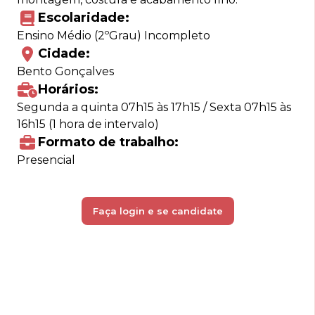
Escolaridade:
Ensino Médio (2ºGrau) Incompleto
Cidade:
Bento Gonçalves
Horários:
Segunda a quinta 07h15 às 17h15 / Sexta 07h15 às
16h15 (1 hora de intervalo)
Formato de trabalho:
Presencial
Faça login e se candidate