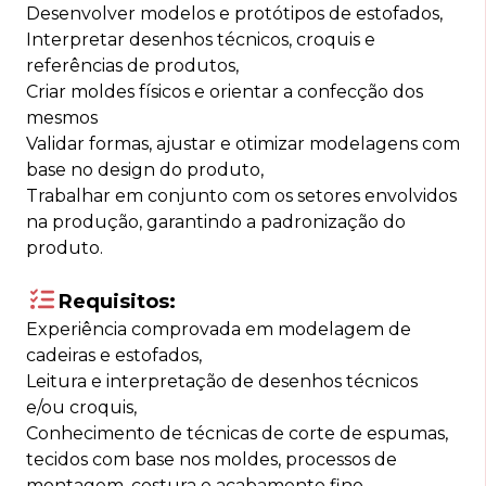
Desenvolver modelos e protótipos de estofados,
Interpretar desenhos técnicos, croquis e
referências de produtos,
Criar moldes físicos e orientar a confecção dos
mesmos
Validar formas, ajustar e otimizar modelagens com
base no design do produto,
Trabalhar em conjunto com os setores envolvidos
na produção, garantindo a padronização do
produto.
Requisitos:
Experiência comprovada em modelagem de
cadeiras e estofados,
Leitura e interpretação de desenhos técnicos
e/ou croquis,
Conhecimento de técnicas de corte de espumas,
tecidos com base nos moldes, processos de
montagem, costura e acabamento fino.